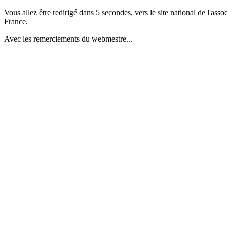
Vous allez être redirigé dans 5 secondes, vers le site national de l'as
France.
Avec les remerciements du webmestre...