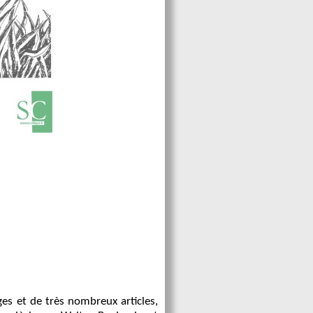
ges et de très nombreux articles,