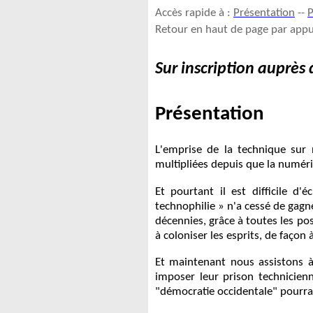
Accès rapide à :
Présentation
--
Retour en haut de page par ap
Sur inscription auprès
Présentation
L'emprise de la technique sur 
multipliées depuis que la numér
Et pourtant il est difficile d
technophilie » n'a cessé de gagne
décennies, grâce à toutes les pos
à coloniser les esprits, de façon
Et maintenant nous assistons à
imposer leur prison technicien
"démocratie occidentale" pourra