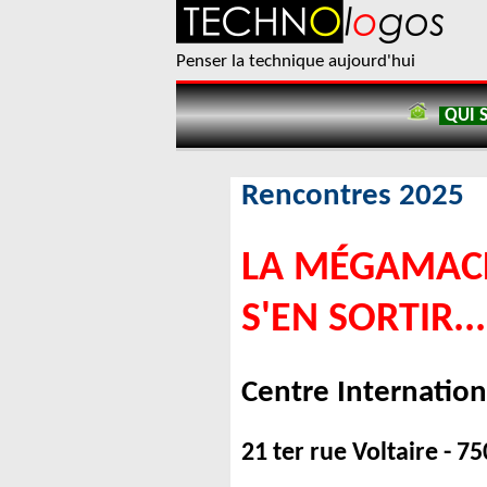
Penser la technique aujourd'hui
QUI 
Rencontres 2025
LA MÉGAMACH
S'EN SORTIR...
Centre Internation
21 ter rue Voltaire - 7